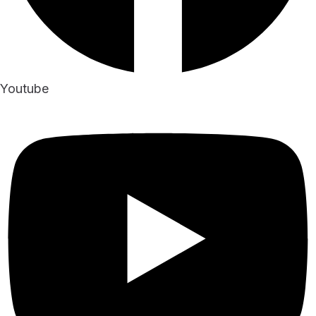
Youtube