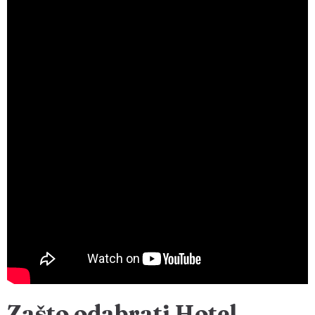
Zašto odabrati Hotel