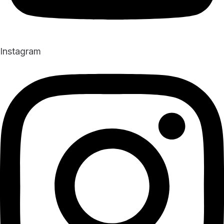
Instagram