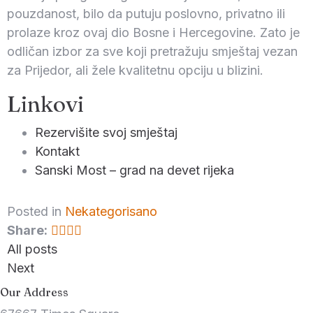
pouzdanost, bilo da putuju poslovno, privatno ili
prolaze kroz ovaj dio Bosne i Hercegovine. Zato je
odličan izbor za sve koji pretražuju smještaj vezan
za Prijedor, ali žele kvalitetnu opciju u blizini.
Linkovi
Rezervišite svoj smještaj
Kontakt
Sanski Most – grad na devet rijeka
Posted in
Nekategorisano
Share:
All posts
Next
Our Address