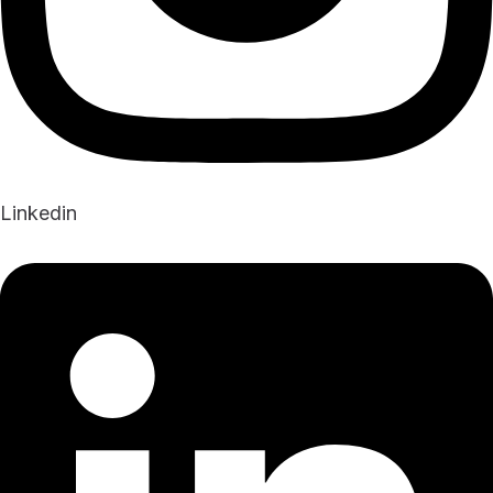
Linkedin