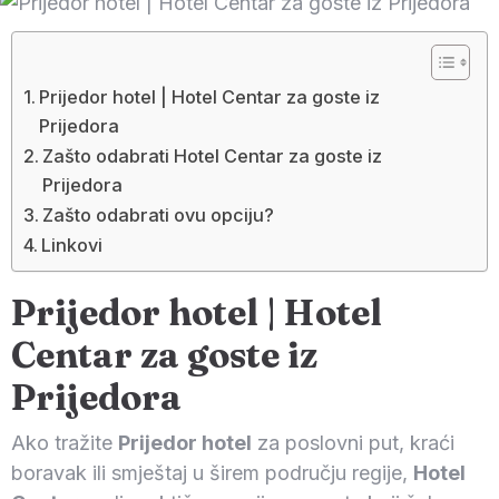
Prijedor hotel | Hotel Centar za goste iz
Prijedora
Zašto odabrati Hotel Centar za goste iz
Prijedora
Zašto odabrati ovu opciju?
Linkovi
Prijedor hotel | Hotel
Centar za goste iz
Prijedora
Ako tražite
Prijedor hotel
za poslovni put, kraći
boravak ili smještaj u širem području regije,
Hotel