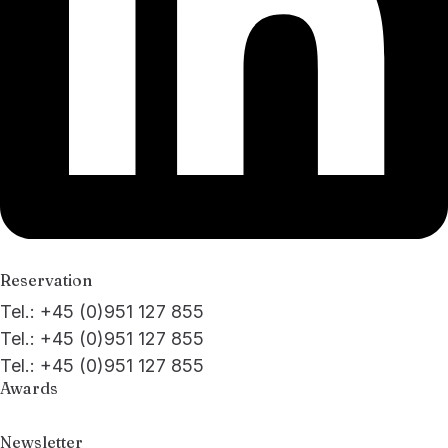
Reservation
Tel.: +45 (0)951 127 855
Tel.: +45 (0)951 127 855
Tel.: +45 (0)951 127 855
Awards
Newsletter