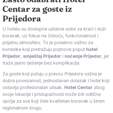
Centar za goste iz
Prijedora
U hotelu su dostupne udobne sobe za kraći i duži
boravak, uz fokus na čistoću, funkcionalnost i
prijatnu atmosferu. To je posebno važno za
korisnike koji pretražuju pojmove poput
hotel
Prijedor
,
smještaj Prijedor
i
noćenje Prijedor
, jer
traže jasno rješenje bez komplikacija.
Za goste koji putuju u pravcu Prijedora važna je
dobra povezanost, jednostavan dolazak i hotel koji
ostavlja profesionalan utisak.
Hotel Centar
zbog
svoje lokacije i pristupačnosti može biti odlična
opcija za sve koji žele kvalitetan boravak u širem
regionalnom krugu.