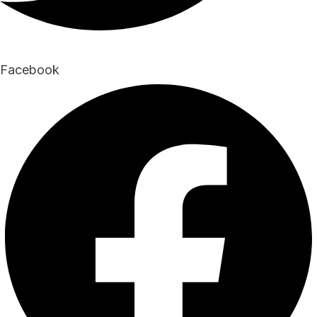
Facebook