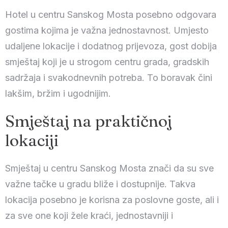
Hotel u centru Sanskog Mosta posebno odgovara
gostima kojima je važna jednostavnost. Umjesto
udaljene lokacije i dodatnog prijevoza, gost dobija
smještaj koji je u strogom centru grada, gradskih
sadržaja i svakodnevnih potreba. To boravak čini
lakšim, bržim i ugodnijim.
Smještaj na praktičnoj
lokaciji
Smještaj u centru Sanskog Mosta znači da su sve
važne tačke u gradu bliže i dostupnije. Takva
lokacija posebno je korisna za poslovne goste, ali i
za sve one koji žele kraći, jednostavniji i