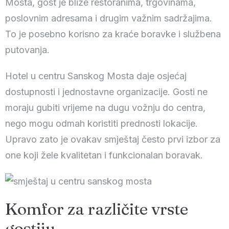
Mosta, gost je bliže restoranima, trgovinama,
poslovnim adresama i drugim važnim sadržajima.
To je posebno korisno za kraće boravke i službena
putovanja.
Hotel u centru Sanskog Mosta daje osjećaj
dostupnosti i jednostavne organizacije. Gosti ne
moraju gubiti vrijeme na dugu vožnju do centra,
nego mogu odmah koristiti prednosti lokacije.
Upravo zato je ovakav smještaj često prvi izbor za
one koji žele kvalitetan i funkcionalan boravak.
Komfor za različite vrste
gostiju