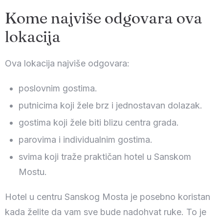
Kome najviše odgovara ova
lokacija
Ova lokacija najviše odgovara:
poslovnim gostima.
putnicima koji žele brz i jednostavan dolazak.
gostima koji žele biti blizu centra grada.
parovima i individualnim gostima.
svima koji traže praktičan hotel u Sanskom
Mostu.
Hotel u centru Sanskog Mosta je posebno koristan
kada želite da vam sve bude nadohvat ruke. To je