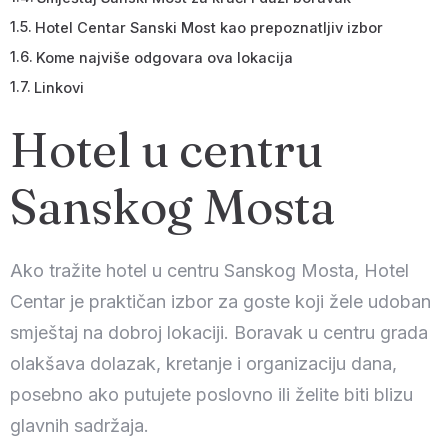
Hotel Centar Sanski Most kao prepoznatljiv izbor
Kome najviše odgovara ova lokacija
Linkovi
Hotel u centru
Sanskog Mosta
Ako tražite hotel u centru Sanskog Mosta, Hotel
Centar je praktičan izbor za goste koji žele udoban
smještaj na dobroj lokaciji. Boravak u centru grada
olakšava dolazak, kretanje i organizaciju dana,
posebno ako putujete poslovno ili želite biti blizu
glavnih sadržaja.