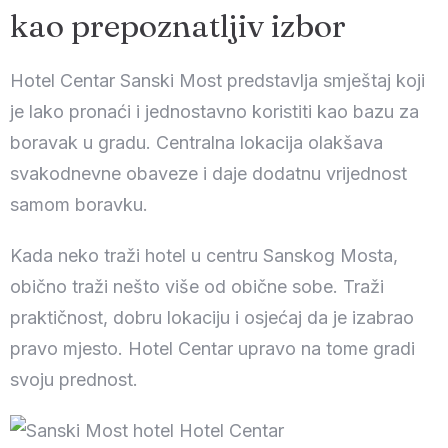
kao prepoznatljiv izbor
Hotel Centar Sanski Most predstavlja smještaj koji
je lako pronaći i jednostavno koristiti kao bazu za
boravak u gradu. Centralna lokacija olakšava
svakodnevne obaveze i daje dodatnu vrijednost
samom boravku.
Kada neko traži hotel u centru Sanskog Mosta,
obično traži nešto više od obične sobe. Traži
praktičnost, dobru lokaciju i osjećaj da je izabrao
pravo mjesto. Hotel Centar upravo na tome gradi
svoju prednost.