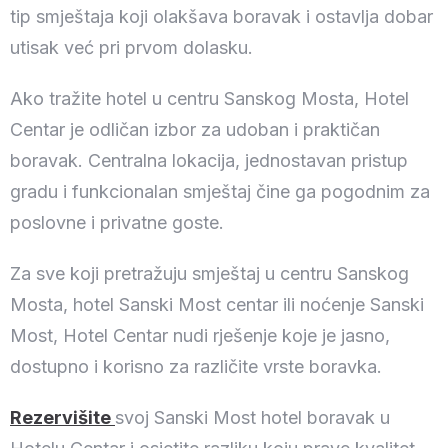
tip smještaja koji olakšava boravak i ostavlja dobar
utisak već pri prvom dolasku.
Ako tražite hotel u centru Sanskog Mosta, Hotel
Centar je odličan izbor za udoban i praktičan
boravak. Centralna lokacija, jednostavan pristup
gradu i funkcionalan smještaj čine ga pogodnim za
poslovne i privatne goste.
Za sve koji pretražuju smještaj u centru Sanskog
Mosta, hotel Sanski Most centar ili noćenje Sanski
Most, Hotel Centar nudi rješenje koje je jasno,
dostupno i korisno za različite vrste boravka.
Rezervišite
svoj Sanski Most hotel boravak u