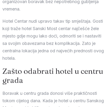
organizovan boravak bez nepotrebnog gubljenja
vremena.
Hotel Centar nudi upravo takav tip smještaja. Gosti
koji traže hotel Sanski Most centar najčešće žele
mjesto gdje mogu lako doći, odmoriti se i nastaviti
sa svojim obavezama bez komplikacija. Zato je
centralna lokacija jedna od najvećih prednosti ovog
hotela.
Zašto odabrati hotel u centru
grada
Boravak u centru grada donosi više praktičnosti
tokom cijelog dana. Kada je hotel u centru Sanskog